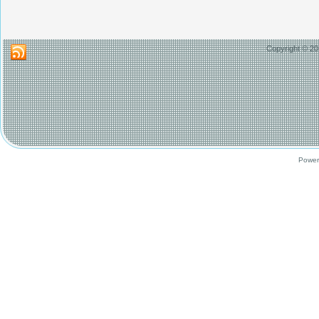
Copyright © 20
Power